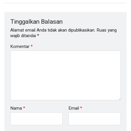
Tinggalkan Balasan
Alamat email Anda tidak akan dipublikasikan.
Ruas yang
wajib ditandai
*
Komentar
*
Nama
*
Email
*