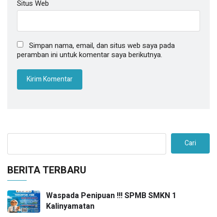
Situs Web
Simpan nama, email, dan situs web saya pada
peramban ini untuk komentar saya berikutnya.
Cari
BERITA TERBARU
Waspada Penipuan !!! SPMB SMKN 1
Kalinyamatan