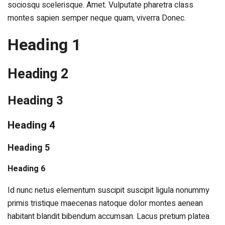
sociosqu scelerisque. Amet. Vulputate pharetra class
montes sapien semper neque quam, viverra Donec.
Heading 1
Heading 2
Heading 3
Heading 4
Heading 5
Heading 6
Id nunc netus elementum suscipit suscipit ligula nonummy
primis tristique maecenas natoque dolor montes aenean
habitant blandit bibendum accumsan. Lacus pretium platea