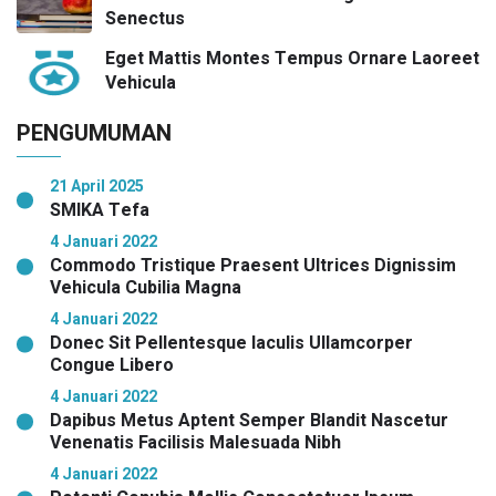
Senectus
Eget Mattis Montes Tempus Ornare Laoreet
Vehicula
PENGUMUMAN
21 April 2025
SMIKA Tefa
4 Januari 2022
Commodo Tristique Praesent Ultrices Dignissim
Vehicula Cubilia Magna
4 Januari 2022
Donec Sit Pellentesque Iaculis Ullamcorper
Congue Libero
4 Januari 2022
Dapibus Metus Aptent Semper Blandit Nascetur
Venenatis Facilisis Malesuada Nibh
4 Januari 2022