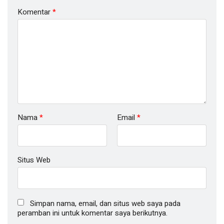
Komentar
*
Nama
*
Email
*
Situs Web
Simpan nama, email, dan situs web saya pada
peramban ini untuk komentar saya berikutnya.