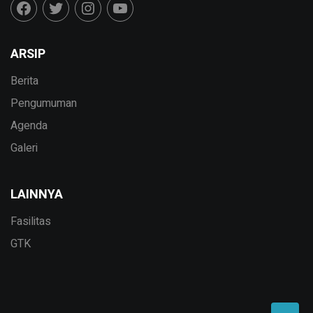
ARSIP
Berita
Pengumuman
Agenda
Galeri
LAINNYA
Fasilitas
GTK