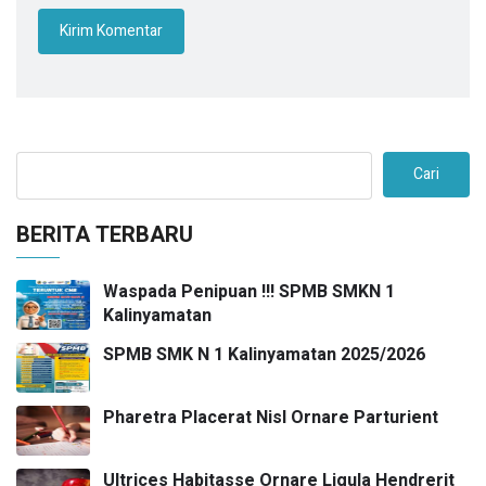
Cari
BERITA TERBARU
Waspada Penipuan !!! SPMB SMKN 1
Kalinyamatan
SPMB SMK N 1 Kalinyamatan 2025/2026
Pharetra Placerat Nisl Ornare Parturient
Ultrices Habitasse Ornare Ligula Hendrerit