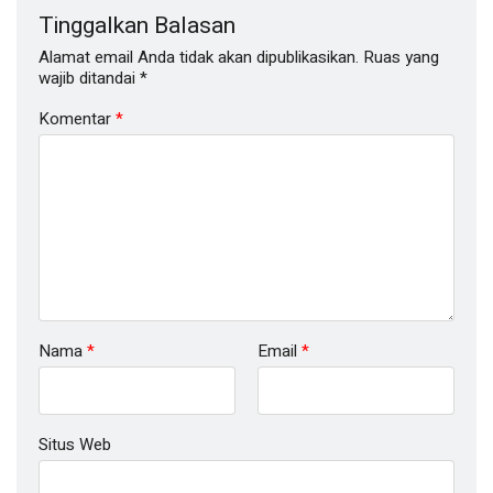
Tinggalkan Balasan
Alamat email Anda tidak akan dipublikasikan.
Ruas yang
wajib ditandai
*
Komentar
*
Nama
*
Email
*
Situs Web