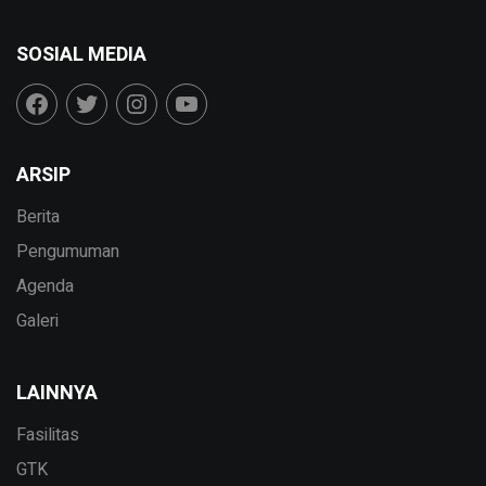
SOSIAL MEDIA
ARSIP
Berita
Pengumuman
Agenda
Galeri
LAINNYA
Fasilitas
GTK