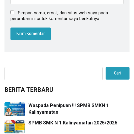
Simpan nama, email, dan situs web saya pada
peramban ini untuk komentar saya berikutnya.
Cari
BERITA TERBARU
Waspada Penipuan !!! SPMB SMKN 1
Kalinyamatan
SPMB SMK N 1 Kalinyamatan 2025/2026