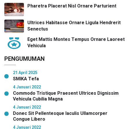
Pharetra Placerat Nisl Ornare Parturient
Ultrices Habitasse Ornare Ligula Hendrerit
Senectus
Eget Mattis Montes Tempus Ornare Laoreet
Vehicula
PENGUMUMAN
21 April 2025
SMIKA Tefa
4 Januari 2022
Commodo Tristique Praesent Ultrices Dignissim
Vehicula Cubilia Magna
4 Januari 2022
Donec Sit Pellentesque Iaculis Ullamcorper
Congue Libero
4 Januari 2022