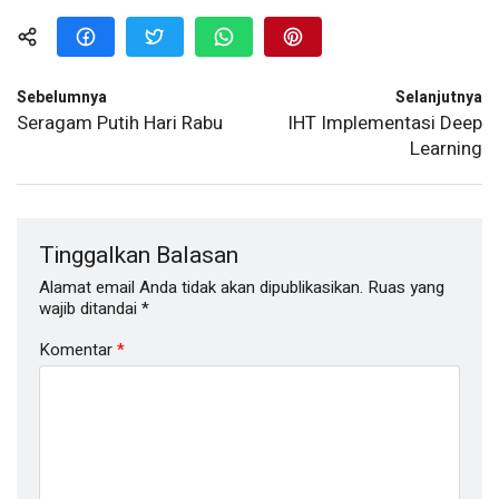
Sebelumnya
Selanjutnya
Seragam Putih Hari Rabu
IHT Implementasi Deep
Learning
Tinggalkan Balasan
Alamat email Anda tidak akan dipublikasikan.
Ruas yang
wajib ditandai
*
Komentar
*