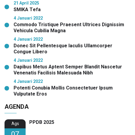
21 April 2025
SMIKA Tefa
4 Januari 2022
Commodo Tristique Praesent Ultrices Dignissim
Vehicula Cubilia Magna
4 Januari 2022
Donec Sit Pellentesque Iaculis Ullamcorper
Congue Libero
4 Januari 2022
Dapibus Metus Aptent Semper Blandit Nascetur
Venenatis Facilisis Malesuada Nibh
4 Januari 2022
Potenti Conubia Mollis Consectetuer Ipsum
Vulputate Eros
AGENDA
PPDB 2025
Ags
07