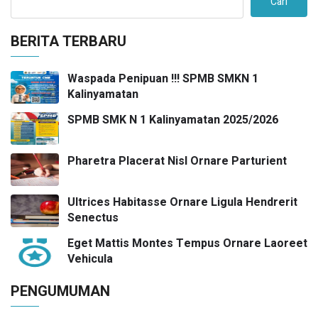
Cari
BERITA TERBARU
Waspada Penipuan !!! SPMB SMKN 1
Kalinyamatan
SPMB SMK N 1 Kalinyamatan 2025/2026
Pharetra Placerat Nisl Ornare Parturient
Ultrices Habitasse Ornare Ligula Hendrerit
Senectus
Eget Mattis Montes Tempus Ornare Laoreet
Vehicula
PENGUMUMAN