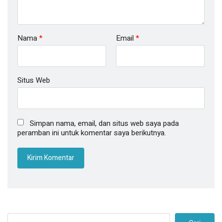
Nama
*
Email
*
Situs Web
Simpan nama, email, dan situs web saya pada
peramban ini untuk komentar saya berikutnya.