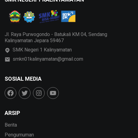
Jl. Raya Purwogondo - Batukali KM 04, Sendang
Kalinyamatan Jepara 59467
SMK Negeri 1 Kalinyamatan
smkn01kalinyamatan@gmail.com
SOSIAL MEDIA
ARSIP
Berita
Pengumuman